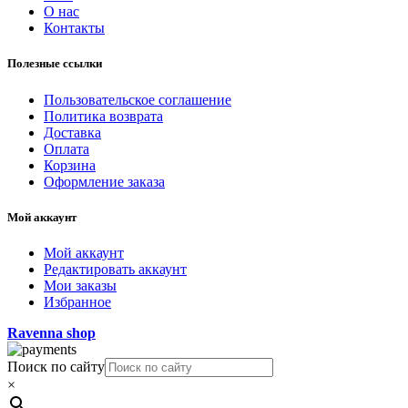
О нас
Контакты
Полезные ссылки
Пользовательское соглашение
Политика возврата
Доставка
Оплата
Корзина
Оформление заказа
Мой аккаунт
Мой аккаунт
Редактировать аккаунт
Мои заказы
Избранное
Ravenna shop
Поиск по сайту
×