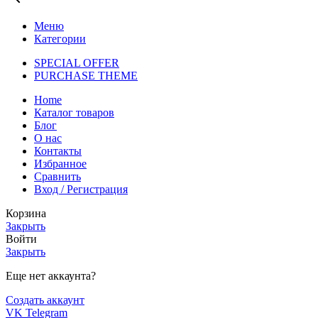
Меню
Категории
SPECIAL OFFER
PURCHASE THEME
Home
Каталог товаров
Блог
О нас
Контакты
Избранное
Сравнить
Вход / Регистрация
Корзина
Закрыть
Войти
Закрыть
Еще нет аккаунта?
Создать аккаунт
VK
Telegram