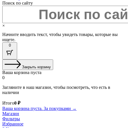
Поиск по сайту
×
Начните вводить текст, чтобы увидеть товары, которые вы
ищете.
0
Закрыть корзину
Ваша корзина пуста
0
Загляните в наш магазин, чтобы посмотреть, что есть в
наличии
Сумма
Итого
0
₽
корзины:
Ваша корзина пуста. За покупками →
Магазин
Фильтры
Избранное